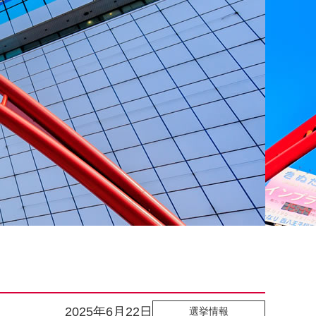
2025年6月22日
選挙情報