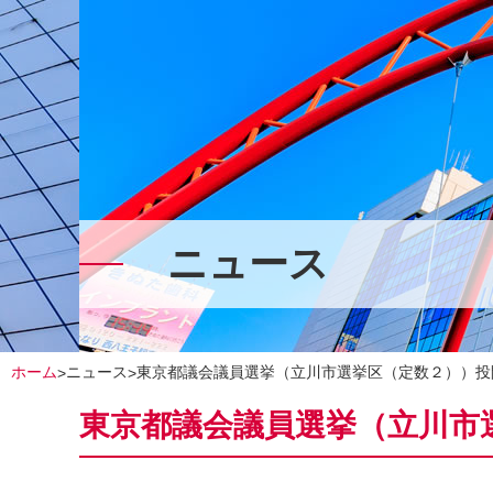
ニュース
ホーム
ニュース
東京都議会議員選挙（立川市選挙区（定数２））投
>
>
東京都議会議員選挙（立川市