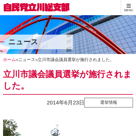
MENU
ニュース
ホーム
ニュース
立川市議会議員選挙が施行されました。
>
>
立川市議会議員選挙が施行されま
した。
2014年6月23日
選挙情報