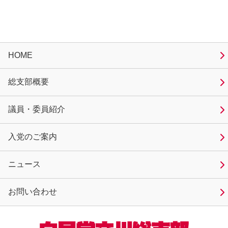
HOME
総支部概要
議員・委員紹介
入党のご案内
ニュース
お問い合わせ