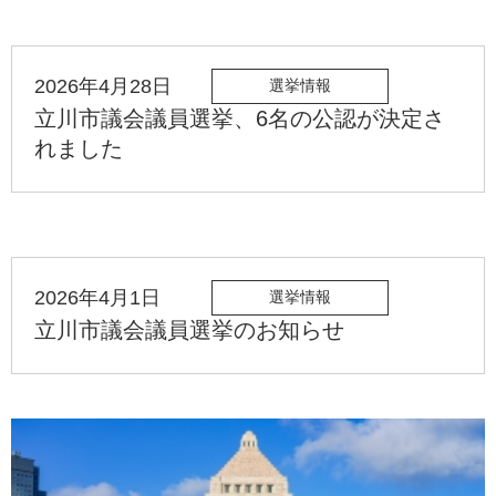
2026年4月28日
選挙情報
立川市議会議員選挙、6名の公認が決定さ
れました
2026年4月1日
選挙情報
立川市議会議員選挙のお知らせ