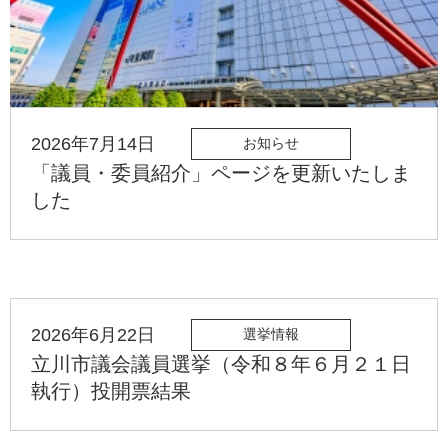
2026年7月14日
お知らせ
「議員・委員紹介」ページを更新いたしま
した
2026年6月22日
選挙情報
立川市議会議員選挙（令和８年６月２１日
執行）投開票結果