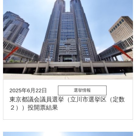
2025年6月22日
選挙情報
東京都議会議員選挙（立川市選挙区（定数
２））投開票結果