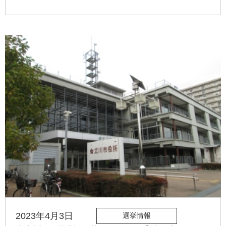
2023年4月3日
選挙情報