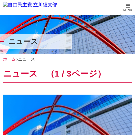
MENU
ニュース
ホーム
ニュース
>
ニュース （1 / 3ページ）