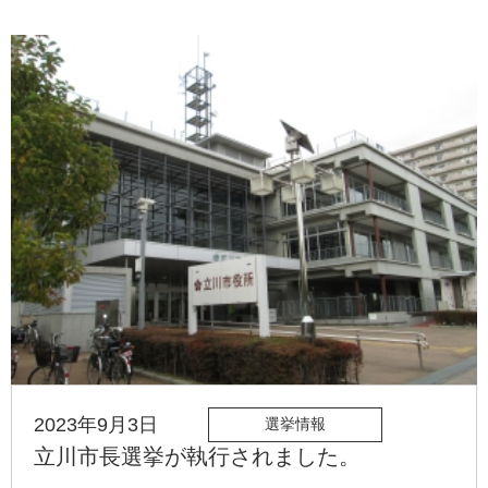
2023年9月3日
選挙情報
立川市長選挙が執行されました。