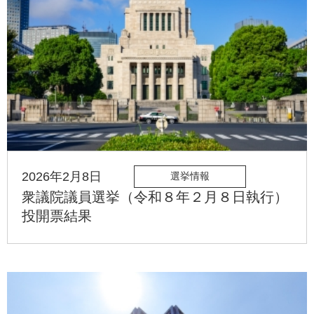
2026年2月8日
選挙情報
衆議院議員選挙（令和８年２月８日執行）
投開票結果