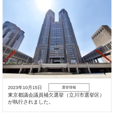
2023年10月15日
選挙情報
東京都議会議員補欠選挙（立川市選挙区）
が執行されました。